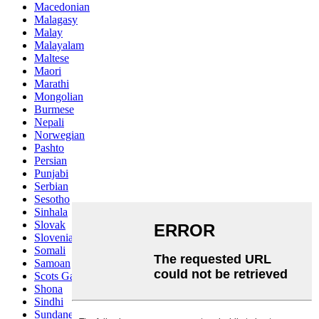
Macedonian
Malagasy
Malay
Malayalam
Maltese
Maori
Marathi
Mongolian
Burmese
Nepali
Norwegian
Pashto
Persian
Punjabi
Serbian
Sesotho
Sinhala
Slovak
Slovenian
Somali
Samoan
Scots Gaelic
Shona
Sindhi
Sundanese